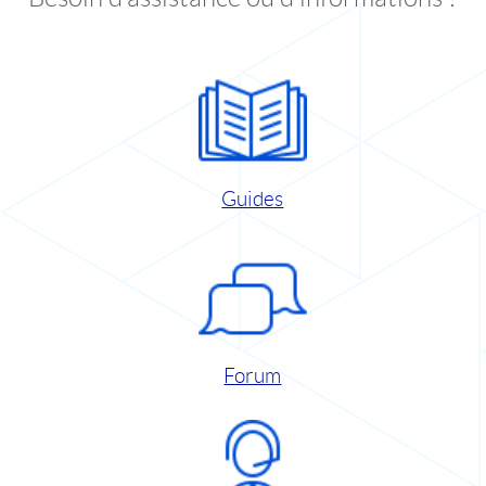
Guides
Forum